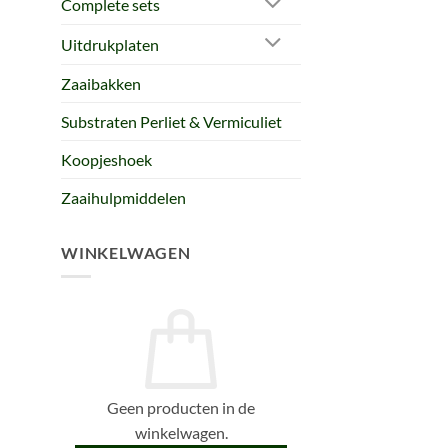
Complete sets
Uitdrukplaten
Zaaibakken
Substraten Perliet & Vermiculiet
Koopjeshoek
Zaaihulpmiddelen
WINKELWAGEN
Geen producten in de
winkelwagen.