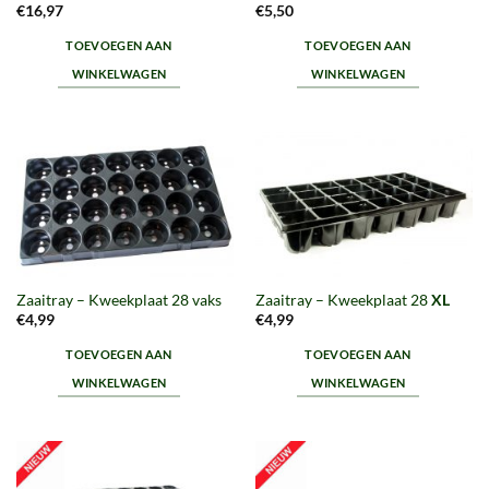
€
16,97
€
5,50
TOEVOEGEN AAN
TOEVOEGEN AAN
WINKELWAGEN
WINKELWAGEN
Zaaitray – Kweekplaat 28 vaks
Zaaitray – Kweekplaat 28
XL
€
4,99
€
4,99
TOEVOEGEN AAN
TOEVOEGEN AAN
WINKELWAGEN
WINKELWAGEN