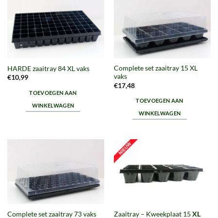
Complete set zaaitray 15 XL
HARDE zaaitray 84 XL vaks
vaks
€
10,99
€
17,48
TOEVOEGEN AAN
TOEVOEGEN AAN
WINKELWAGEN
WINKELWAGEN
Complete set zaaitray 73 vaks
Zaaitray – Kweekplaat 15
XL