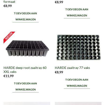
formaat
€
8,99
€
8,99
TOEVOEGEN AAN
TOEVOEGEN AAN
WINKELWAGEN
WINKELWAGEN
HARDE deep root zaaitray 60
HARDE zaaitray 77 vaks
XXL vaks
€
8,99
€
11,99
TOEVOEGEN AAN
TOEVOEGEN AAN
WINKELWAGEN
WINKELWAGEN