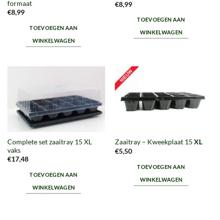
formaat
€
8,99
€
8,99
TOEVOEGEN AAN
TOEVOEGEN AAN
WINKELWAGEN
WINKELWAGEN
Complete set zaaitray 15 XL
Zaaitray – Kweekplaat 15
XL
vaks
€
5,50
€
17,48
TOEVOEGEN AAN
TOEVOEGEN AAN
WINKELWAGEN
WINKELWAGEN