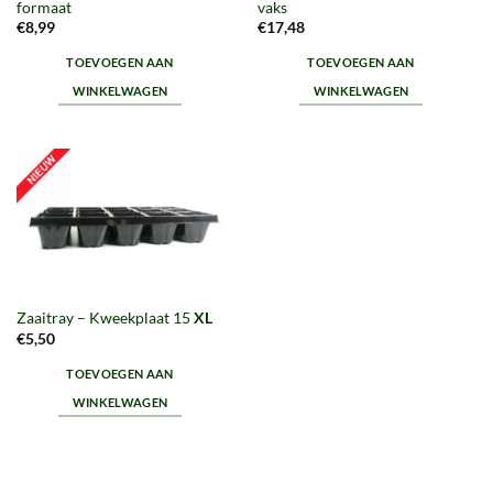
formaat
vaks
€
8,99
€
17,48
TOEVOEGEN AAN
TOEVOEGEN AAN
WINKELWAGEN
WINKELWAGEN
Zaaitray – Kweekplaat 15
XL
€
5,50
TOEVOEGEN AAN
WINKELWAGEN