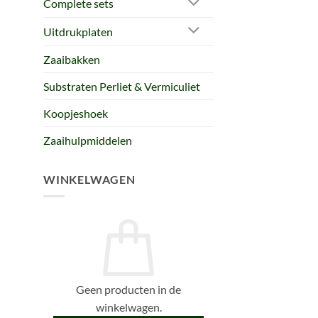
Complete sets
Uitdrukplaten
Zaaibakken
Substraten Perliet & Vermiculiet
Koopjeshoek
Zaaihulpmiddelen
WINKELWAGEN
Geen producten in de
winkelwagen.