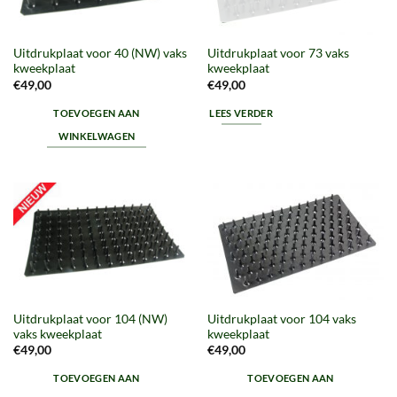
Uitdrukplaat voor 40 (NW) vaks
Uitdrukplaat voor 73 vaks
kweekplaat
kweekplaat
€
49,00
€
49,00
TOEVOEGEN AAN
LEES VERDER
WINKELWAGEN
Uitdrukplaat voor 104 (NW)
Uitdrukplaat voor 104 vaks
vaks kweekplaat
kweekplaat
€
49,00
€
49,00
TOEVOEGEN AAN
TOEVOEGEN AAN