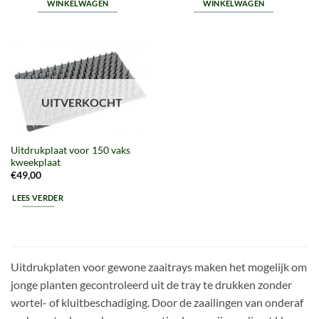
WINKELWAGEN
WINKELWAGEN
UITVERKOCHT
Uitdrukplaat voor 150 vaks
kweekplaat
€
49,00
LEES VERDER
Uitdrukplaten voor gewone zaaitrays maken het mogelijk om
jonge planten gecontroleerd uit de tray te drukken zonder
wortel- of kluitbeschadiging. Door de zaailingen van onderaf