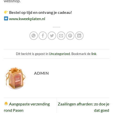
webshop.
Bestel op tijd en ontvang je cadeau!
www.kweekplaten.nl
Dit bericht is gepost in
Uncategorized
. Bookmark de
link
.
ADMIN
Aangepaste verzending
Zaailingen afharden: zo doe je
rond Pasen
dat goed