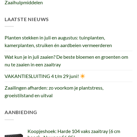
Zaaihulpmiddelen
LAATSTE NIEUWS
Planten stekken in juli en augustus: tuinplanten,
kamerplanten, struiken én aardbeien vermeerderen
Wat kun je in juli zaaien? De beste bloemen en groenten om
nu te zaaien in een zaaitray
VAKANTIESLUITING 4 t/m 29 juni!
Zaailingen afharden: zo voorkom je plantstress,
groeistilstand en uitval
AANBIEDING
Koopjeshoek: Harde 104 vaks zaaitray (6 cm