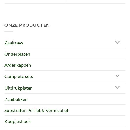
ONZE PRODUCTEN
Zaaitrays
Onderplaten
Afdekkappen
Complete sets
Uitdrukplaten
Zaaibakken
Substraten Perliet & Vermiculiet
Koopjeshoek