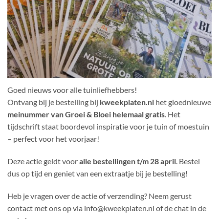
Goed nieuws voor alle tuinliefhebbers!
Ontvang bij je bestelling bij
kweekplaten.nl
het gloednieuwe
meinummer van Groei & Bloei helemaal gratis
. Het
tijdschrift staat boordevol inspiratie voor je tuin of moestuin
– perfect voor het voorjaar!
Deze actie geldt voor
alle bestellingen t/m 28 april
. Bestel
dus op tijd en geniet van een extraatje bij je bestelling!
Heb je vragen over de actie of verzending? Neem gerust
contact met ons op via info@kweekplaten.nl of de chat in de