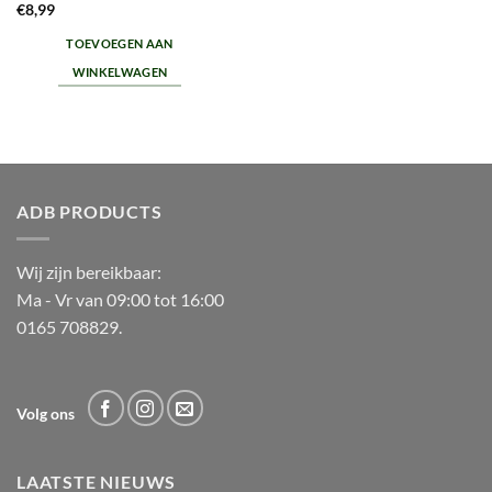
€
8,99
TOEVOEGEN AAN
WINKELWAGEN
ADB PRODUCTS
Wij zijn bereikbaar:
Ma - Vr van 09:00 tot 16:00
0165 708829.
Volg ons
LAATSTE NIEUWS