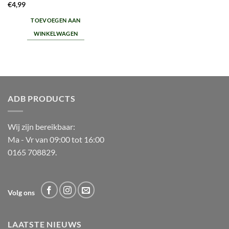
€
4,99
TOEVOEGEN AAN
WINKELWAGEN
ADB PRODUCTS
Wij zijn bereikbaar:
Ma - Vr van 09:00 tot 16:00
0165 708829.
Volg ons
LAATSTE NIEUWS