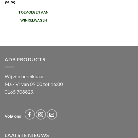
€
5,99
TOEVOEGEN AAN
WINKELWAGEN
ADB PRODUCTS
Wij zijn bereikbaar:
Ma - Vr van 09:00 tot 16:00
0165 708829.
Volg ons
LAATSTE NIEUWS