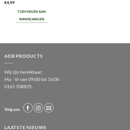
€
4,99
TOEVOEGEN AAN
WINKELWAGEN
ADB PRODUCTS
Wij zijn bereikbaar:
Ma - Vr van 09:00 tot 16:00
0165 708829.
Volg ons
LAATSTE NIEUWS