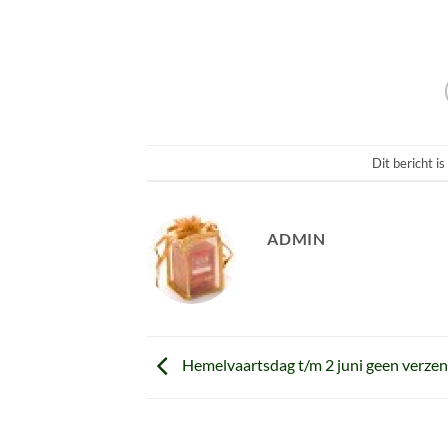
Dit bericht i
ADMIN
Hemelvaartsdag t/m 2 juni geen verzen