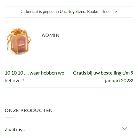
Dit bericht is gepost in
Uncategorized
. Bookmark de
link
.
ADMIN
10 10 10 …. waar hebben we
Gratis bij uw bestelling t/m 9
het over?
januari 2023!
ONZE PRODUCTEN
Zaaitrays