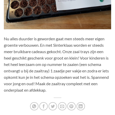
Nu alles duurder is geworden gaat men steeds meer eigen
groente verbouwen. En met Sinterklaas worden er steeds
meer bruikbare cadeaus gekocht. Onze zaai trays zijn een
heel geschikt geschenk voor groot en klein! Voor kinderen is
het heel leerzaam om op nummer te zaaien (een schema
ontvangt u bij de zaaitray) 1 zaadje per vakje en zodra er iets
opkomt kun je in het schema opzoeken wat het is. Spannend
voor jong en oud! Maak de zaaitray compleet met een
onderplaat en afdekkap.