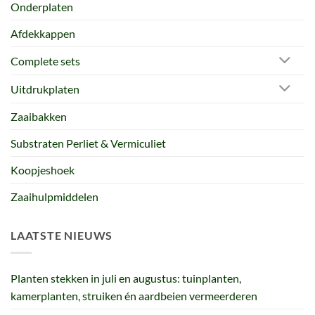
Onderplaten
Afdekkappen
Complete sets
Uitdrukplaten
Zaaibakken
Substraten Perliet & Vermiculiet
Koopjeshoek
Zaaihulpmiddelen
LAATSTE NIEUWS
Planten stekken in juli en augustus: tuinplanten,
kamerplanten, struiken én aardbeien vermeerderen