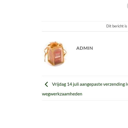
Dit bericht i
ADMIN
Vrijdag 14 juli aangepaste verzending 
wegwerkzaamheden