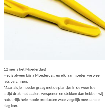
12 mei is het Moederdag!
Het is alweer bijna Moederdag, en elk jaar moeten we weer
iets verzinnen.
Maar als je moeder graag met de plantjes in de weer is en
altijd druk met zaaien, verspenen en stekken dan hebben wij
natuurlijk hele mooie producten waar ze gelijk mee aan de
slag kan.