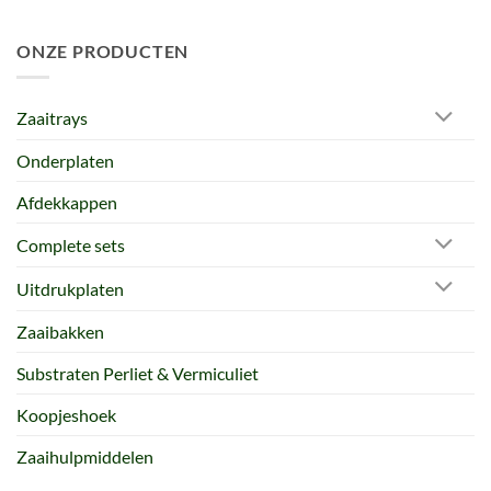
ONZE PRODUCTEN
Zaaitrays
Onderplaten
Afdekkappen
Complete sets
Uitdrukplaten
Zaaibakken
Substraten Perliet & Vermiculiet
Koopjeshoek
Zaaihulpmiddelen