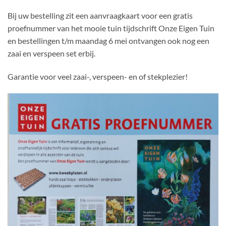
Bij uw bestelling zit een aanvraagkaart voor een gratis
proefnummer van het mooie tuin tijdschrift Onze Eigen Tuin
en bestellingen t/m maandag 6 mei ontvangen ook nog een
zaai en verspeen set erbij.
Garantie voor veel zaai-, verspeen- en of stekplezier!