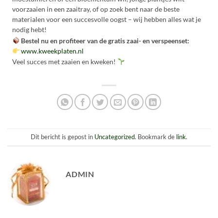
voorzaaien in een zaaitray, of op zoek bent naar de beste
materialen voor een succesvolle oogst – wij hebben alles wat je
nodig hebt!
Bestel nu en profiteer van de gratis zaai- en verspeenset:
www.kweekplaten.nl
Veel succes met zaaien en kweken!
Dit bericht is gepost in
Uncategorized
. Bookmark de
link
.
ADMIN