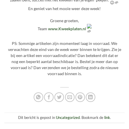
En geniet van het mooie weer deze week!
Groene groeten,
Team
www.Kweekplaten.nl
PS: Sommige artikelen zijn momenteel laag in voorraad. We
verwachten deze eind van de week weer binnen te krijgen. Zie je
bij een artikel een voorraadindicatie? Dan betekent dit dat er
nog een beperkt aantal beschikbaar is. Bestel je meer dan op
voorraad is? Dan verzenden we je bestelling zodra de nieuwe
voorraad binnen is.
Dit bericht is gepost in
Uncategorized
. Bookmark de
link
.