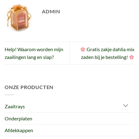
ADMIN
Help! Waarom worden mijn
Gratis zakje dahlia mix
zaailingen lang en slap?
zaden bij je bestelling!
ONZE PRODUCTEN
Zaaitrays
Onderplaten
Afdekkappen