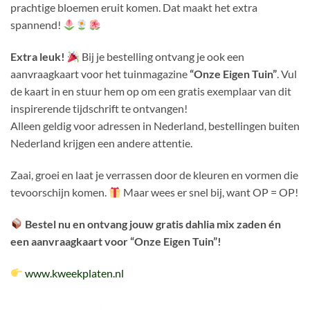
prachtige bloemen eruit komen. Dat maakt het extra
spannend!
Extra leuk!
Bij je bestelling ontvang je ook een
aanvraagkaart voor het tuinmagazine
“Onze Eigen Tuin”
. Vul
de kaart in en stuur hem op om een gratis exemplaar van dit
inspirerende tijdschrift te ontvangen!
Alleen geldig voor adressen in Nederland, bestellingen buiten
Nederland krijgen een andere attentie.
Zaai, groei en laat je verrassen door de kleuren en vormen die
tevoorschijn komen.
Maar wees er snel bij, want OP = OP!
Bestel nu en ontvang jouw gratis dahlia mix zaden én
een aanvraagkaart voor “Onze Eigen Tuin”!
www.kweekplaten.nl