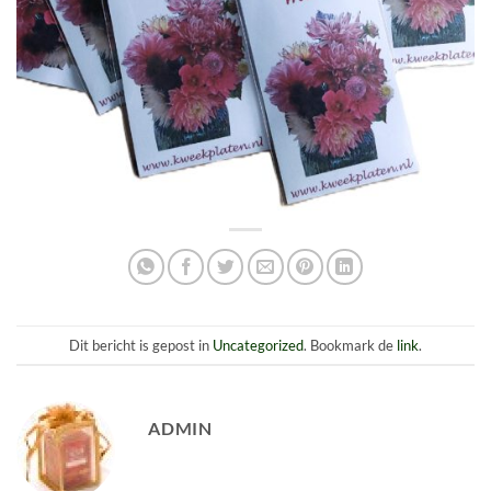
Dit bericht is gepost in
Uncategorized
. Bookmark de
link
.
ADMIN