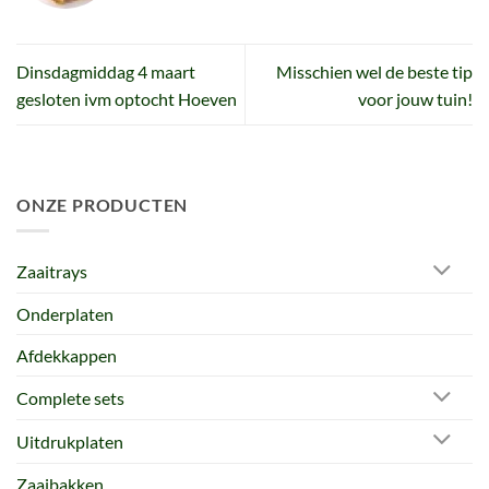
Dinsdagmiddag 4 maart
Misschien wel de beste tip
gesloten ivm optocht Hoeven
voor jouw tuin!
ONZE PRODUCTEN
Zaaitrays
Onderplaten
Afdekkappen
Complete sets
Uitdrukplaten
Zaaibakken