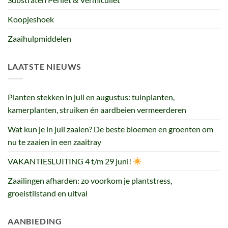
Koopjeshoek
Zaaihulpmiddelen
LAATSTE NIEUWS
Planten stekken in juli en augustus: tuinplanten,
kamerplanten, struiken én aardbeien vermeerderen
Wat kun je in juli zaaien? De beste bloemen en groenten om
nu te zaaien in een zaaitray
VAKANTIESLUITING 4 t/m 29 juni!
Zaailingen afharden: zo voorkom je plantstress,
groeistilstand en uitval
AANBIEDING