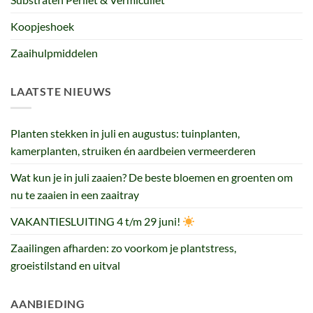
Koopjeshoek
Zaaihulpmiddelen
LAATSTE NIEUWS
Planten stekken in juli en augustus: tuinplanten,
kamerplanten, struiken én aardbeien vermeerderen
Wat kun je in juli zaaien? De beste bloemen en groenten om
nu te zaaien in een zaaitray
VAKANTIESLUITING 4 t/m 29 juni!
Zaailingen afharden: zo voorkom je plantstress,
groeistilstand en uitval
AANBIEDING